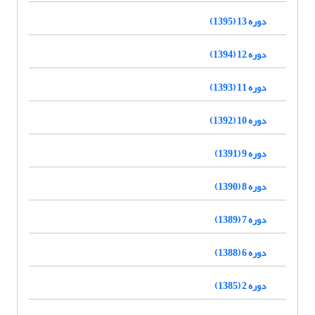
دوره 13 (1395)
دوره 12 (1394)
دوره 11 (1393)
دوره 10 (1392)
دوره 9 (1391)
دوره 8 (1390)
دوره 7 (1389)
دوره 6 (1388)
دوره 2 (1385)