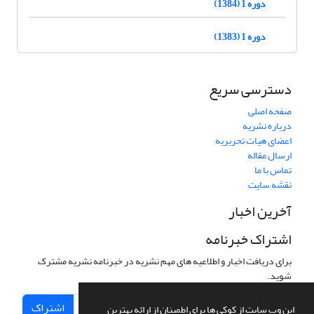
دوره 1 (1384)
دوره 1 (1383)
دسترسی سریع
صفحه اصلی
درباره نشریه
اعضای هیات تحریریه
ارسال مقاله
تماس با ما
نقشه سایت
آخرین اخبار
اشتراک خبرنامه
برای دریافت اخبار و اطلاعیه های مهم نشریه در خبرنامه نشریه مشترک
شوید.
اشتراک
این وب سایت از کوکی ها برای اطمینان از ارائه بهترین