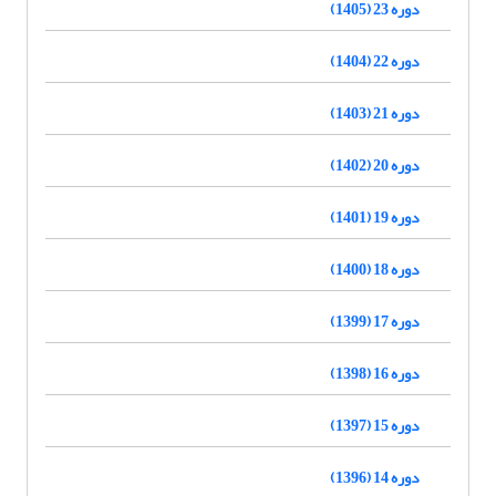
دوره 23 (1405)
دوره 22 (1404)
دوره 21 (1403)
دوره 20 (1402)
دوره 19 (1401)
دوره 18 (1400)
دوره 17 (1399)
دوره 16 (1398)
دوره 15 (1397)
دوره 14 (1396)