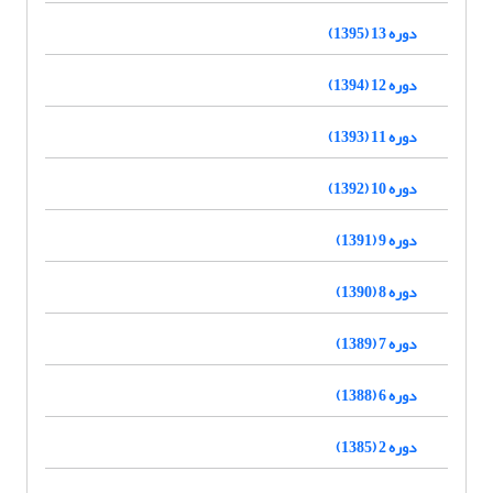
دوره 13 (1395)
دوره 12 (1394)
دوره 11 (1393)
دوره 10 (1392)
دوره 9 (1391)
دوره 8 (1390)
دوره 7 (1389)
دوره 6 (1388)
دوره 2 (1385)