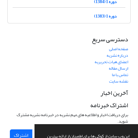
دوره 1 (1384)
دوره 1 (1383)
دسترسی سریع
صفحه اصلی
درباره نشریه
اعضای هیات تحریریه
ارسال مقاله
تماس با ما
نقشه سایت
آخرین اخبار
اشتراک خبرنامه
برای دریافت اخبار و اطلاعیه های مهم نشریه در خبرنامه نشریه مشترک
شوید.
اشتراک
این وب سایت از کوکی ها برای اطمینان از ارائه بهترین