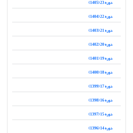
دوره 23 (1405)
دوره 22 (1404)
دوره 21 (1403)
دوره 20 (1402)
دوره 19 (1401)
دوره 18 (1400)
دوره 17 (1399)
دوره 16 (1398)
دوره 15 (1397)
دوره 14 (1396)