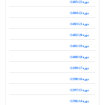
دوره 23 (1405)
دوره 22 (1404)
دوره 21 (1403)
دوره 20 (1402)
دوره 19 (1401)
دوره 18 (1400)
دوره 17 (1399)
دوره 16 (1398)
دوره 15 (1397)
دوره 14 (1396)