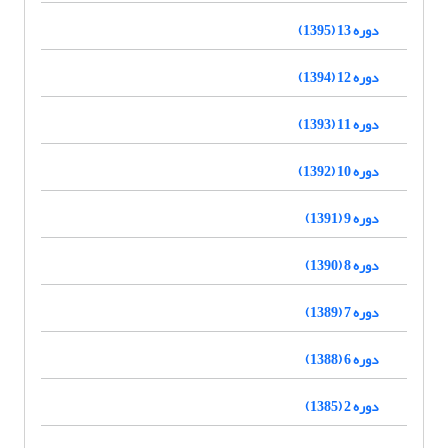
دوره 13 (1395)
دوره 12 (1394)
دوره 11 (1393)
دوره 10 (1392)
دوره 9 (1391)
دوره 8 (1390)
دوره 7 (1389)
دوره 6 (1388)
دوره 2 (1385)