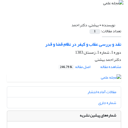
نویسنده =
بهشتی، دکتر احمد
تعداد مقالات:
1
نقد و بررسی عقاب و کیفر در نظام قضا و قدر
دوره 1، شماره 1، زمستان 1383
دکتر احمد بهشتی
مشاهده مقاله
اصل مقاله
246.79 K
مقالات آماده انتشار
شماره جاری
شماره‌های پیشین نشریه