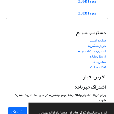
دوره 1 (1384)
دوره 1 (1383)
دسترسی سریع
صفحه اصلی
درباره نشریه
اعضای هیات تحریریه
ارسال مقاله
تماس با ما
نقشه سایت
آخرین اخبار
اشتراک خبرنامه
برای دریافت اخبار و اطلاعیه های مهم نشریه در خبرنامه نشریه مشترک
شوید.
اشتراک
این وب سایت از کوکی ها برای اطمینان از ارائه بهترین