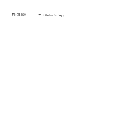
ورود به سامانه
ENGLISH