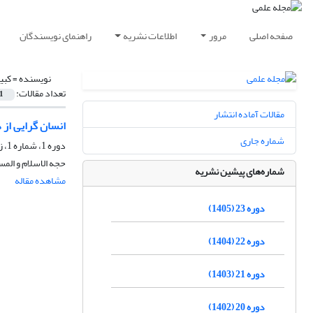
صفحه اصلی
مرور
اطلاعات نشریه
راهنمای نویسندگان
نویسنده =
کبی
تعداد مقالات:
1
مقالات آماده انتشار
انسان گرایی از 
شماره جاری
دوره 1، شماره 1، زمستان 1383
حجه الاسلام و المس
شماره‌های پیشین نشریه
مشاهده مقاله
دوره 23 (1405)
دوره 22 (1404)
دوره 21 (1403)
دوره 20 (1402)