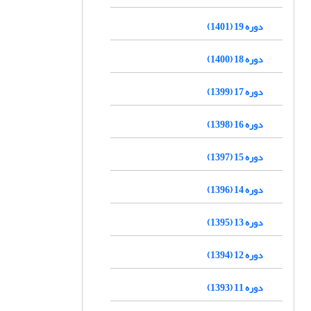
دوره 19 (1401)
دوره 18 (1400)
دوره 17 (1399)
دوره 16 (1398)
دوره 15 (1397)
دوره 14 (1396)
دوره 13 (1395)
دوره 12 (1394)
دوره 11 (1393)