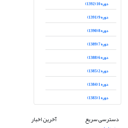
دوره 10 (1392)
دوره 9 (1391)
دوره 8 (1390)
دوره 7 (1389)
دوره 6 (1388)
دوره 2 (1385)
دوره 1 (1384)
دوره 1 (1383)
دسترسی سریع
آخرین اخبار