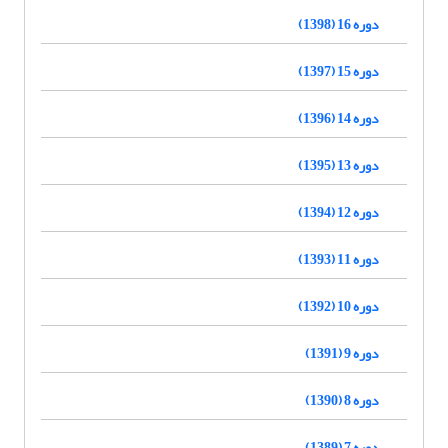
دوره 16 (1398)
دوره 15 (1397)
دوره 14 (1396)
دوره 13 (1395)
دوره 12 (1394)
دوره 11 (1393)
دوره 10 (1392)
دوره 9 (1391)
دوره 8 (1390)
دوره 7 (1389)