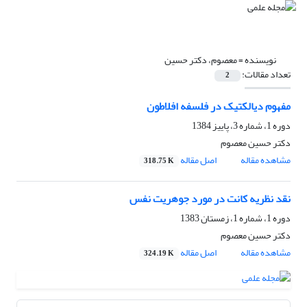
نویسنده =
معصوم، دکتر حسین
تعداد مقالات:
2
مفهوم دیالکتیک در فلسفه افلاطون
دوره 1، شماره 3، پاییز 1384
دکتر حسین معصوم
مشاهده مقاله
اصل مقاله
318.75 K
نقد نظریه کانت در مورد جوهریت نفس
دوره 1، شماره 1، زمستان 1383
دکتر حسین معصوم
مشاهده مقاله
اصل مقاله
324.19 K