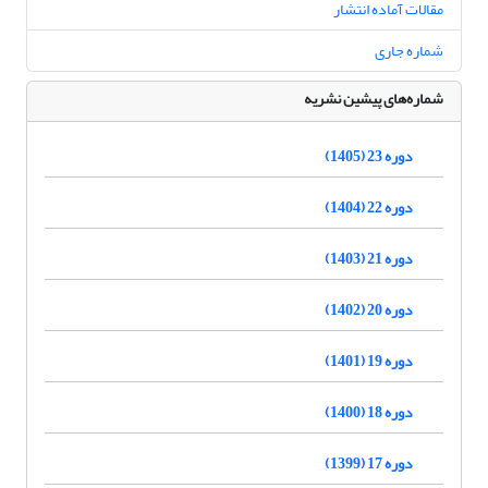
مقالات آماده انتشار
شماره جاری
شماره‌های پیشین نشریه
دوره 23 (1405)
دوره 22 (1404)
دوره 21 (1403)
دوره 20 (1402)
دوره 19 (1401)
دوره 18 (1400)
دوره 17 (1399)