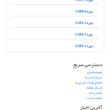
دوره 6 (1388)
دوره 2 (1385)
دوره 1 (1384)
دوره 1 (1383)
دسترسی سریع
صفحه اصلی
درباره نشریه
اعضای هیات تحریریه
ارسال مقاله
تماس با ما
نقشه سایت
آخرین اخبار