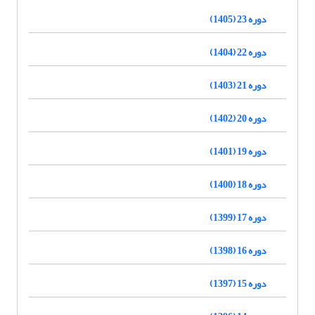
دوره 23 (1405)
دوره 22 (1404)
دوره 21 (1403)
دوره 20 (1402)
دوره 19 (1401)
دوره 18 (1400)
دوره 17 (1399)
دوره 16 (1398)
دوره 15 (1397)