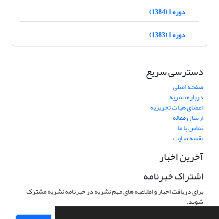
دوره 1 (1384)
دوره 1 (1383)
دسترسی سریع
صفحه اصلی
درباره نشریه
اعضای هیات تحریریه
ارسال مقاله
تماس با ما
نقشه سایت
آخرین اخبار
اشتراک خبرنامه
برای دریافت اخبار و اطلاعیه های مهم نشریه در خبرنامه نشریه مشترک
شوید.