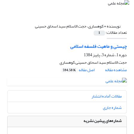
نویسنده =
کوهساری، حجت الاسلام سید اسحاق حسینی
تعداد مقالات:
1
چیستی و ماهیت فلسفه اسلامی
دوره 1، شماره 3، پاییز 1384
حجت الاسلام سید اسحاق حسینی کوهساری
مشاهده مقاله
اصل مقاله
594.58 K
مقالات آماده انتشار
شماره جاری
شماره‌های پیشین نشریه