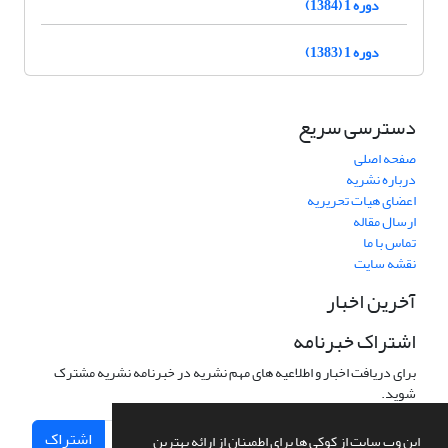
دوره 1 (1384)
دوره 1 (1383)
دسترسی سریع
صفحه اصلی
درباره نشریه
اعضای هیات تحریریه
ارسال مقاله
تماس با ما
نقشه سایت
آخرین اخبار
اشتراک خبرنامه
برای دریافت اخبار و اطلاعیه های مهم نشریه در خبرنامه نشریه مشترک
شوید.
اشتراک
این وب سایت از کوکی ها برای اطمینان از ارائه بهترین