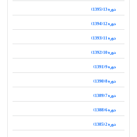
دوره 13 (1395)
دوره 12 (1394)
دوره 11 (1393)
دوره 10 (1392)
دوره 9 (1391)
دوره 8 (1390)
دوره 7 (1389)
دوره 6 (1388)
دوره 2 (1385)