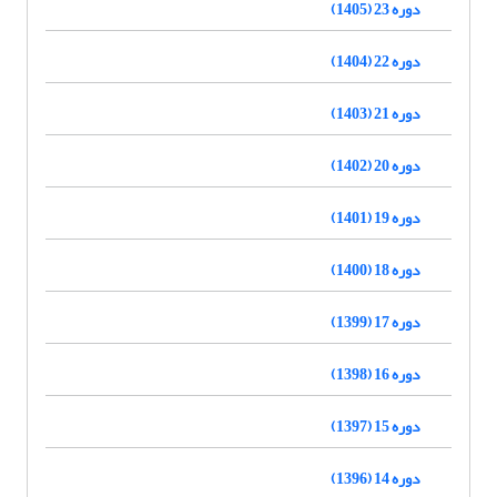
دوره 23 (1405)
دوره 22 (1404)
دوره 21 (1403)
دوره 20 (1402)
دوره 19 (1401)
دوره 18 (1400)
دوره 17 (1399)
دوره 16 (1398)
دوره 15 (1397)
دوره 14 (1396)