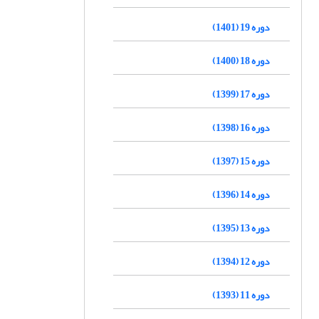
دوره 19 (1401)
دوره 18 (1400)
دوره 17 (1399)
دوره 16 (1398)
دوره 15 (1397)
دوره 14 (1396)
دوره 13 (1395)
دوره 12 (1394)
دوره 11 (1393)