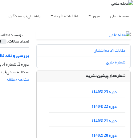
صفحه اصلی
مرور
اطلاعات نشریه
راهنمای نویسندگان
نویسنده =
امی
تعداد مقالات:
1
مقالات آماده انتشار
بررسی و نقد نظ
شماره جاری
دوره 2، شماره 4، بهار 1385
عبدالله امیدی‌فرد
شماره‌های پیشین نشریه
مشاهده مقاله
دوره 23 (1405)
دوره 22 (1404)
دوره 21 (1403)
دوره 20 (1402)