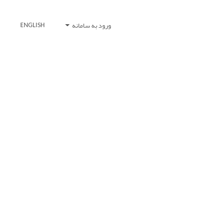
ورود به سامانه
ENGLISH