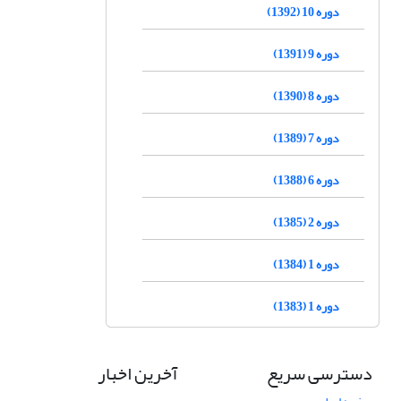
دوره 10 (1392)
دوره 9 (1391)
دوره 8 (1390)
دوره 7 (1389)
دوره 6 (1388)
دوره 2 (1385)
دوره 1 (1384)
دوره 1 (1383)
دسترسی سریع
آخرین اخبار