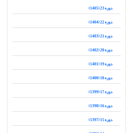
دوره 23 (1405)
دوره 22 (1404)
دوره 21 (1403)
دوره 20 (1402)
دوره 19 (1401)
دوره 18 (1400)
دوره 17 (1399)
دوره 16 (1398)
دوره 15 (1397)