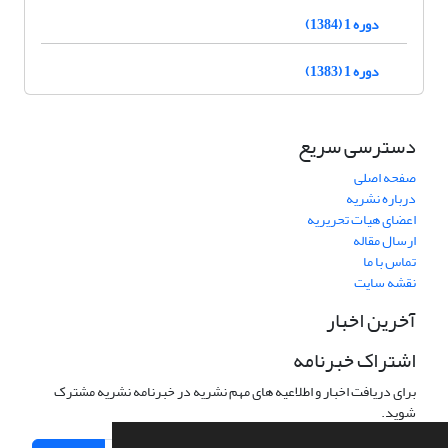
دوره 1 (1384)
دوره 1 (1383)
دسترسی سریع
صفحه اصلی
درباره نشریه
اعضای هیات تحریریه
ارسال مقاله
تماس با ما
نقشه سایت
آخرین اخبار
اشتراک خبرنامه
برای دریافت اخبار و اطلاعیه های مهم نشریه در خبرنامه نشریه مشترک
شوید.