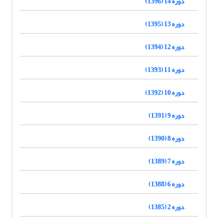
دوره 14 (1396)
دوره 13 (1395)
دوره 12 (1394)
دوره 11 (1393)
دوره 10 (1392)
دوره 9 (1391)
دوره 8 (1390)
دوره 7 (1389)
دوره 6 (1388)
دوره 2 (1385)