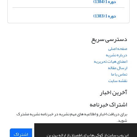
دوره 1 (1384)
دوره 1 (1383)
دسترسی سریع
صفحه اصلی
درباره نشریه
اعضای هیات تحریریه
ارسال مقاله
تماس با ما
نقشه سایت
آخرین اخبار
اشتراک خبرنامه
برای دریافت اخبار و اطلاعیه های مهم نشریه در خبرنامه نشریه مشترک
شوید.
اشتراک
این وب سایت از کوکی ها برای اطمینان از ارائه بهترین