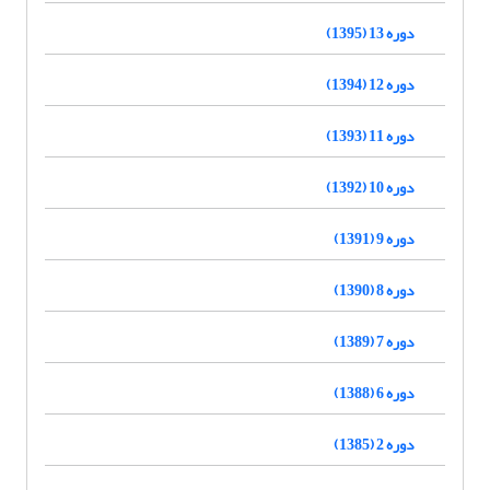
دوره 13 (1395)
دوره 12 (1394)
دوره 11 (1393)
دوره 10 (1392)
دوره 9 (1391)
دوره 8 (1390)
دوره 7 (1389)
دوره 6 (1388)
دوره 2 (1385)