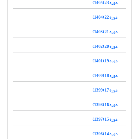
دوره 23 (1405)
دوره 22 (1404)
دوره 21 (1403)
دوره 20 (1402)
دوره 19 (1401)
دوره 18 (1400)
دوره 17 (1399)
دوره 16 (1398)
دوره 15 (1397)
دوره 14 (1396)