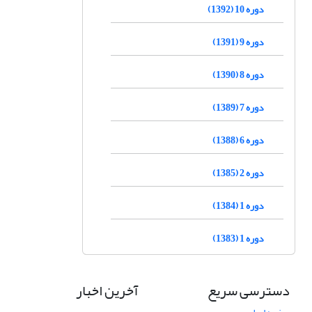
دوره 10 (1392)
دوره 9 (1391)
دوره 8 (1390)
دوره 7 (1389)
دوره 6 (1388)
دوره 2 (1385)
دوره 1 (1384)
دوره 1 (1383)
دسترسی سریع
آخرین اخبار