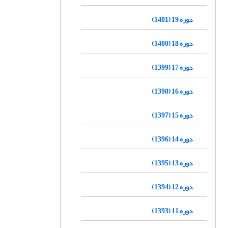
دوره 19 (1401)
دوره 18 (1400)
دوره 17 (1399)
دوره 16 (1398)
دوره 15 (1397)
دوره 14 (1396)
دوره 13 (1395)
دوره 12 (1394)
دوره 11 (1393)