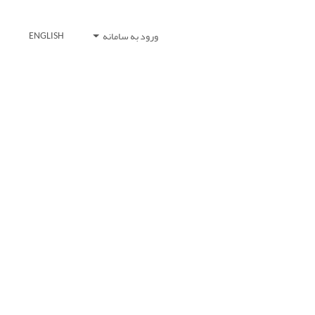
ورود به سامانه
ENGLISH