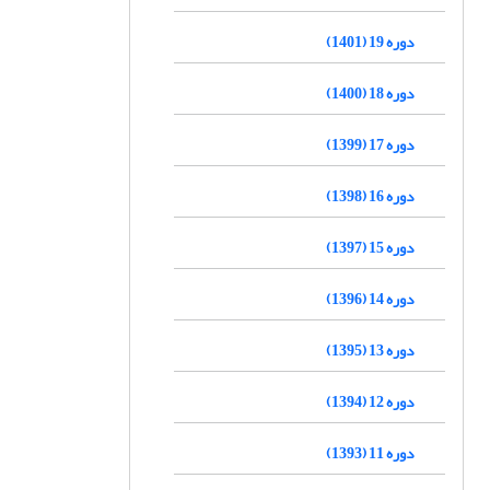
دوره 19 (1401)
دوره 18 (1400)
دوره 17 (1399)
دوره 16 (1398)
دوره 15 (1397)
دوره 14 (1396)
دوره 13 (1395)
دوره 12 (1394)
دوره 11 (1393)