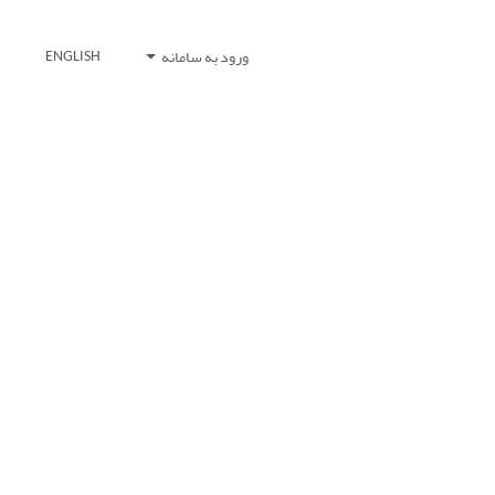
ورود به سامانه
ENGLISH