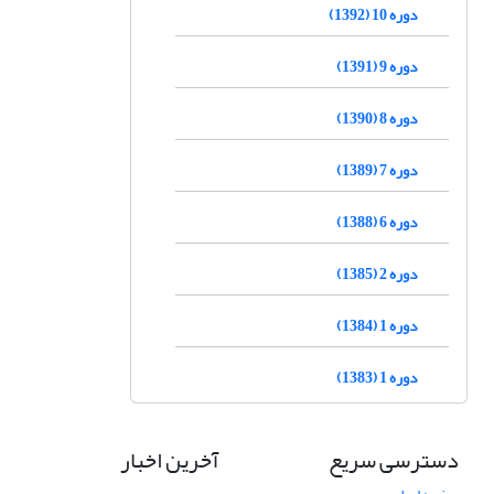
دوره 10 (1392)
دوره 9 (1391)
دوره 8 (1390)
دوره 7 (1389)
دوره 6 (1388)
دوره 2 (1385)
دوره 1 (1384)
دوره 1 (1383)
دسترسی سریع
آخرین اخبار