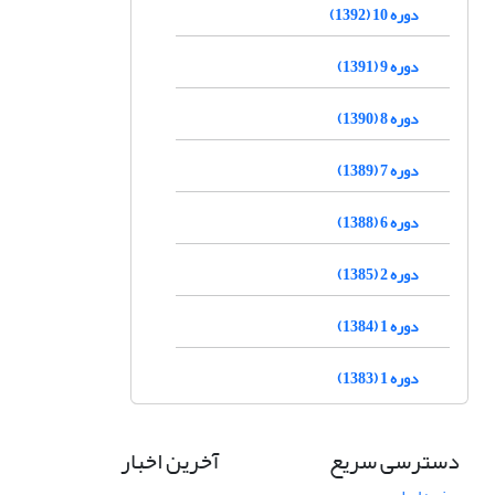
دوره 10 (1392)
دوره 9 (1391)
دوره 8 (1390)
دوره 7 (1389)
دوره 6 (1388)
دوره 2 (1385)
دوره 1 (1384)
دوره 1 (1383)
دسترسی سریع
آخرین اخبار