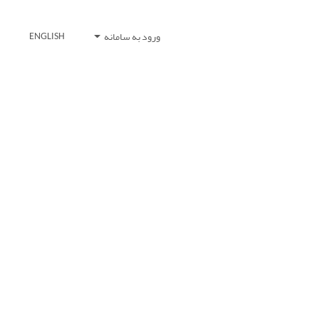
ورود به سامانه
ENGLISH