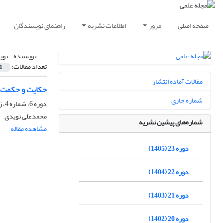
صفحه اصلی
مرور
اطلاعات نشریه
راهنمای نویسندگان
نویسنده =
نوی
تعداد مقالات:
1
مقالات آماده انتشار
حکایت و حکمت ع
شماره جاری
دوره 6، شماره 4، زمستان 1388، صفحه
محمدعلی نویدی
شماره‌های پیشین نشریه
مشاهده مقاله
دوره 23 (1405)
دوره 22 (1404)
دوره 21 (1403)
دوره 20 (1402)