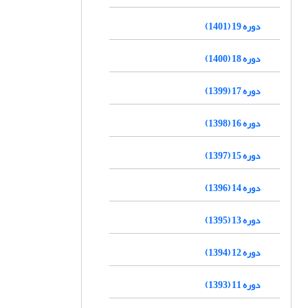
دوره 19 (1401)
دوره 18 (1400)
دوره 17 (1399)
دوره 16 (1398)
دوره 15 (1397)
دوره 14 (1396)
دوره 13 (1395)
دوره 12 (1394)
دوره 11 (1393)