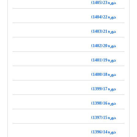
دوره 23 (1405)
دوره 22 (1404)
دوره 21 (1403)
دوره 20 (1402)
دوره 19 (1401)
دوره 18 (1400)
دوره 17 (1399)
دوره 16 (1398)
دوره 15 (1397)
دوره 14 (1396)