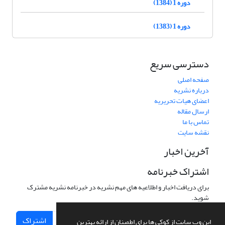
دوره 1 (1384)
دوره 1 (1383)
دسترسی سریع
صفحه اصلی
درباره نشریه
اعضای هیات تحریریه
ارسال مقاله
تماس با ما
نقشه سایت
آخرین اخبار
اشتراک خبرنامه
برای دریافت اخبار و اطلاعیه های مهم نشریه در خبرنامه نشریه مشترک
شوید.
اشتراک
این وب سایت از کوکی ها برای اطمینان از ارائه بهترین