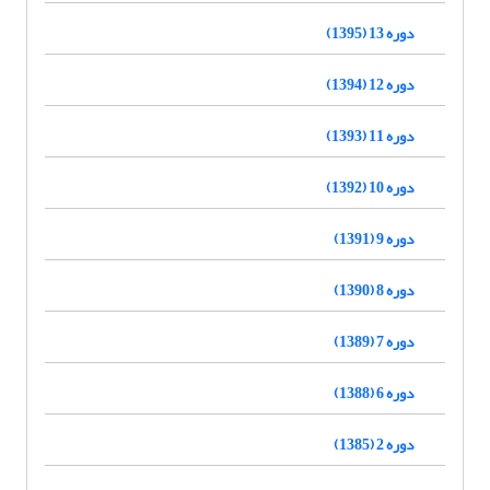
دوره 13 (1395)
دوره 12 (1394)
دوره 11 (1393)
دوره 10 (1392)
دوره 9 (1391)
دوره 8 (1390)
دوره 7 (1389)
دوره 6 (1388)
دوره 2 (1385)