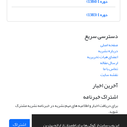
دوره 1 (1384)
دوره 1 (1383)
دسترسی سریع
صفحه اصلی
درباره نشریه
اعضای هیات تحریریه
ارسال مقاله
تماس با ما
نقشه سایت
آخرین اخبار
اشتراک خبرنامه
برای دریافت اخبار و اطلاعیه های مهم نشریه در خبرنامه نشریه مشترک
شوید.
اشتراک
این وب سایت از کوکی ها برای اطمینان از ارائه بهترین