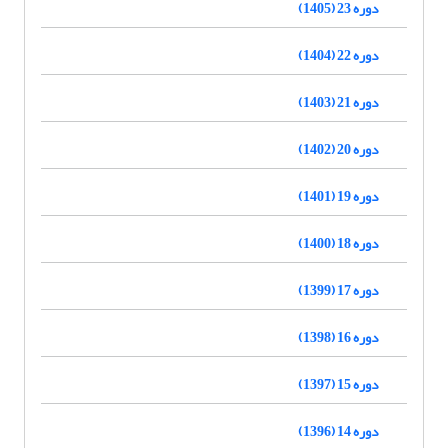
دوره 23 (1405)
دوره 22 (1404)
دوره 21 (1403)
دوره 20 (1402)
دوره 19 (1401)
دوره 18 (1400)
دوره 17 (1399)
دوره 16 (1398)
دوره 15 (1397)
دوره 14 (1396)