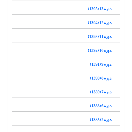
دوره 13 (1395)
دوره 12 (1394)
دوره 11 (1393)
دوره 10 (1392)
دوره 9 (1391)
دوره 8 (1390)
دوره 7 (1389)
دوره 6 (1388)
دوره 2 (1385)