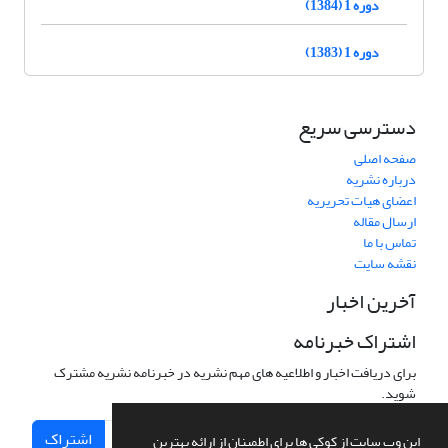
دوره 1 (1384)
دوره 1 (1383)
دسترسی سریع
صفحه اصلی
درباره نشریه
اعضای هیات تحریریه
ارسال مقاله
تماس با ما
نقشه سایت
آخرین اخبار
اشتراک خبرنامه
برای دریافت اخبار و اطلاعیه های مهم نشریه در خبرنامه نشریه مشترک
شوید.
اشتراک
این وب سایت از کوکی ها برای اطمینان از ارائه بهترین