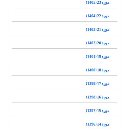
دوره 23 (1405)
دوره 22 (1404)
دوره 21 (1403)
دوره 20 (1402)
دوره 19 (1401)
دوره 18 (1400)
دوره 17 (1399)
دوره 16 (1398)
دوره 15 (1397)
دوره 14 (1396)