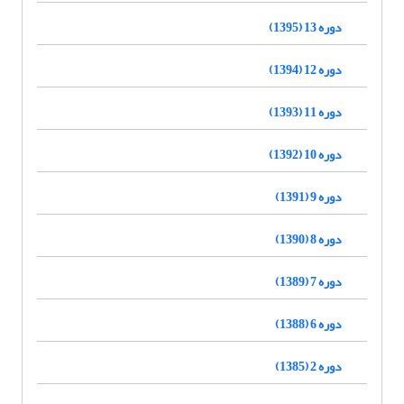
دوره 13 (1395)
دوره 12 (1394)
دوره 11 (1393)
دوره 10 (1392)
دوره 9 (1391)
دوره 8 (1390)
دوره 7 (1389)
دوره 6 (1388)
دوره 2 (1385)