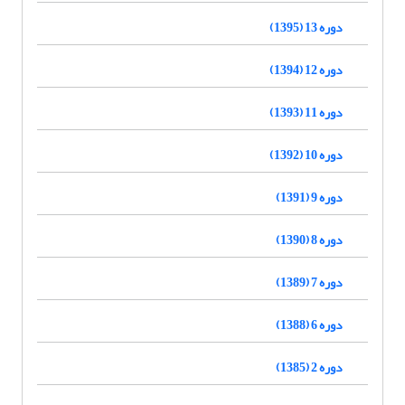
دوره 13 (1395)
دوره 12 (1394)
دوره 11 (1393)
دوره 10 (1392)
دوره 9 (1391)
دوره 8 (1390)
دوره 7 (1389)
دوره 6 (1388)
دوره 2 (1385)