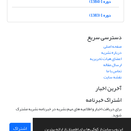
دوره 1 (1384)
دوره 1 (1383)
دسترسی سریع
صفحه اصلی
درباره نشریه
اعضای هیات تحریریه
ارسال مقاله
تماس با ما
نقشه سایت
آخرین اخبار
اشتراک خبرنامه
برای دریافت اخبار و اطلاعیه های مهم نشریه در خبرنامه نشریه مشترک
شوید.
اشتراک
این وب سایت از کوکی ها برای اطمینان از ارائه بهترین