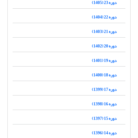
دوره 23 (1405)
دوره 22 (1404)
دوره 21 (1403)
دوره 20 (1402)
دوره 19 (1401)
دوره 18 (1400)
دوره 17 (1399)
دوره 16 (1398)
دوره 15 (1397)
دوره 14 (1396)