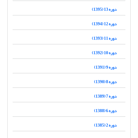
دوره 13 (1395)
دوره 12 (1394)
دوره 11 (1393)
دوره 10 (1392)
دوره 9 (1391)
دوره 8 (1390)
دوره 7 (1389)
دوره 6 (1388)
دوره 2 (1385)