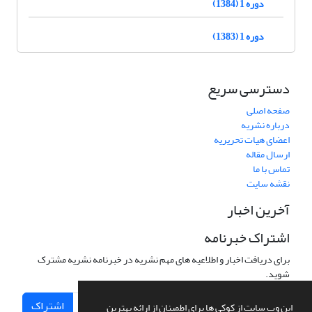
دوره 1 (1384)
دوره 1 (1383)
دسترسی سریع
صفحه اصلی
درباره نشریه
اعضای هیات تحریریه
ارسال مقاله
تماس با ما
نقشه سایت
آخرین اخبار
اشتراک خبرنامه
برای دریافت اخبار و اطلاعیه های مهم نشریه در خبرنامه نشریه مشترک
شوید.
اشتراک
این وب سایت از کوکی ها برای اطمینان از ارائه بهترین