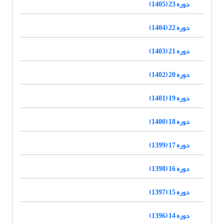
دوره 23 (1405)
دوره 22 (1404)
دوره 21 (1403)
دوره 20 (1402)
دوره 19 (1401)
دوره 18 (1400)
دوره 17 (1399)
دوره 16 (1398)
دوره 15 (1397)
دوره 14 (1396)