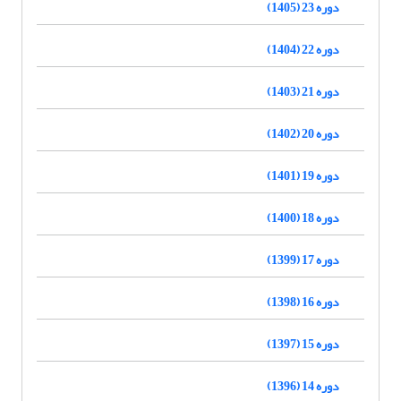
دوره 23 (1405)
دوره 22 (1404)
دوره 21 (1403)
دوره 20 (1402)
دوره 19 (1401)
دوره 18 (1400)
دوره 17 (1399)
دوره 16 (1398)
دوره 15 (1397)
دوره 14 (1396)