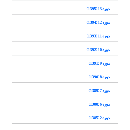
دوره 13 (1395)
دوره 12 (1394)
دوره 11 (1393)
دوره 10 (1392)
دوره 9 (1391)
دوره 8 (1390)
دوره 7 (1389)
دوره 6 (1388)
دوره 2 (1385)