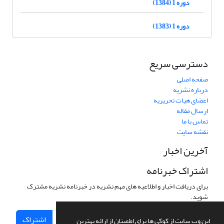
دوره 1 (1384)
دوره 1 (1383)
دسترسی سریع
صفحه اصلی
درباره نشریه
اعضای هیات تحریریه
ارسال مقاله
تماس با ما
نقشه سایت
آخرین اخبار
اشتراک خبرنامه
برای دریافت اخبار و اطلاعیه های مهم نشریه در خبرنامه نشریه مشترک
شوید.
اشتراک
این وب سایت از کوکی ها برای اطمینان از ارائه بهترین