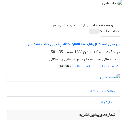
نویسنده =
سلیمانی اردستانی، عبدالرحیم
تعداد مقالات:
1
بررسی استدلال‌های مدافعان خطاناپذیری کتاب مقدس
دوره 7، شماره 6، تابستان 1389، صفحه
135-158
محمد حقانی‌فضل، عبدالرحیم سلیمانی اردستانی
مشاهده مقاله
اصل مقاله
260.56 K
مقالات آماده انتشار
شماره جاری
شماره‌های پیشین نشریه