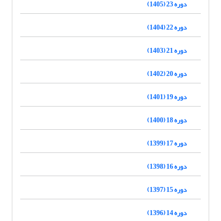
دوره 23 (1405)
دوره 22 (1404)
دوره 21 (1403)
دوره 20 (1402)
دوره 19 (1401)
دوره 18 (1400)
دوره 17 (1399)
دوره 16 (1398)
دوره 15 (1397)
دوره 14 (1396)