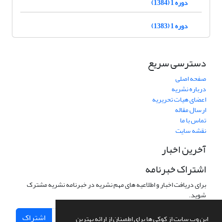
دوره 1 (1384)
دوره 1 (1383)
دسترسی سریع
صفحه اصلی
درباره نشریه
اعضای هیات تحریریه
ارسال مقاله
تماس با ما
نقشه سایت
آخرین اخبار
اشتراک خبرنامه
برای دریافت اخبار و اطلاعیه های مهم نشریه در خبرنامه نشریه مشترک
شوید.
اشتراک
این وب سایت از کوکی ها برای اطمینان از ارائه بهترین