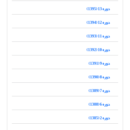
دوره 13 (1395)
دوره 12 (1394)
دوره 11 (1393)
دوره 10 (1392)
دوره 9 (1391)
دوره 8 (1390)
دوره 7 (1389)
دوره 6 (1388)
دوره 2 (1385)