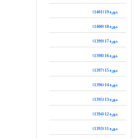
دوره 19 (1401)
دوره 18 (1400)
دوره 17 (1399)
دوره 16 (1398)
دوره 15 (1397)
دوره 14 (1396)
دوره 13 (1395)
دوره 12 (1394)
دوره 11 (1393)