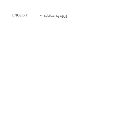
ورود به سامانه
ENGLISH