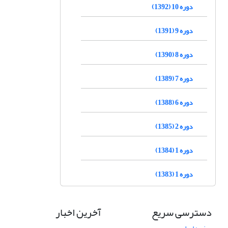
دوره 10 (1392)
دوره 9 (1391)
دوره 8 (1390)
دوره 7 (1389)
دوره 6 (1388)
دوره 2 (1385)
دوره 1 (1384)
دوره 1 (1383)
دسترسی سریع
آخرین اخبار