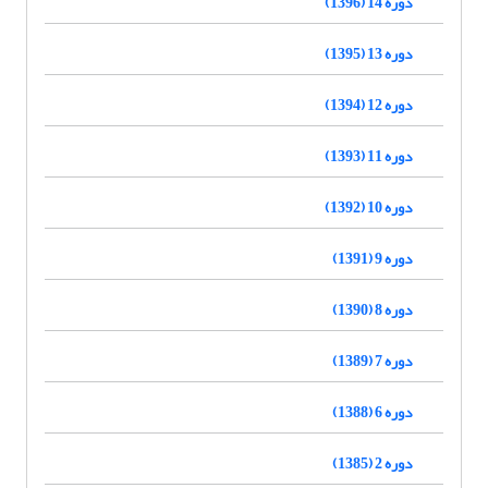
دوره 14 (1396)
دوره 13 (1395)
دوره 12 (1394)
دوره 11 (1393)
دوره 10 (1392)
دوره 9 (1391)
دوره 8 (1390)
دوره 7 (1389)
دوره 6 (1388)
دوره 2 (1385)