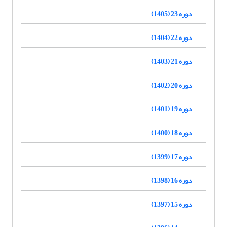
دوره 23 (1405)
دوره 22 (1404)
دوره 21 (1403)
دوره 20 (1402)
دوره 19 (1401)
دوره 18 (1400)
دوره 17 (1399)
دوره 16 (1398)
دوره 15 (1397)