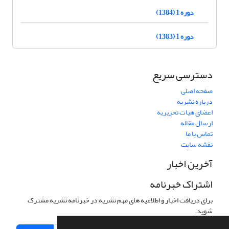
دوره 1 (1384)
دوره 1 (1383)
دسترسی سریع
صفحه اصلی
درباره نشریه
اعضای هیات تحریریه
ارسال مقاله
تماس با ما
نقشه سایت
آخرین اخبار
اشتراک خبرنامه
برای دریافت اخبار و اطلاعیه های مهم نشریه در خبرنامه نشریه مشترک
شوید.