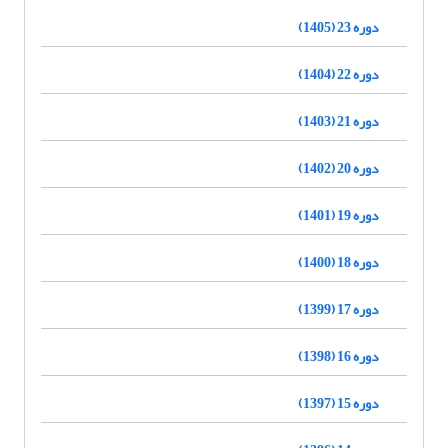
دوره 23 (1405)
دوره 22 (1404)
دوره 21 (1403)
دوره 20 (1402)
دوره 19 (1401)
دوره 18 (1400)
دوره 17 (1399)
دوره 16 (1398)
دوره 15 (1397)