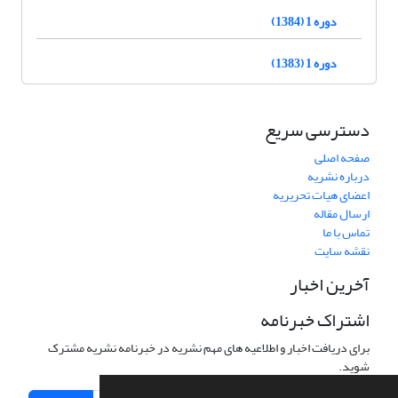
دوره 1 (1384)
دوره 1 (1383)
دسترسی سریع
صفحه اصلی
درباره نشریه
اعضای هیات تحریریه
ارسال مقاله
تماس با ما
نقشه سایت
آخرین اخبار
اشتراک خبرنامه
برای دریافت اخبار و اطلاعیه های مهم نشریه در خبرنامه نشریه مشترک
شوید.