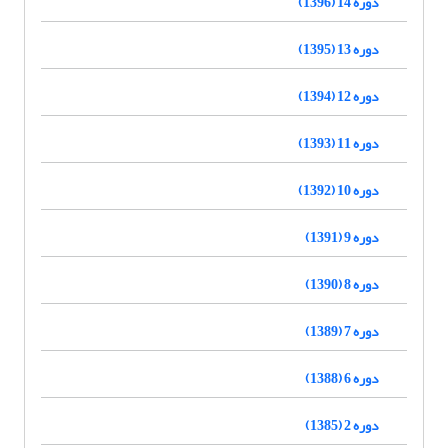
دوره 14 (1396)
دوره 13 (1395)
دوره 12 (1394)
دوره 11 (1393)
دوره 10 (1392)
دوره 9 (1391)
دوره 8 (1390)
دوره 7 (1389)
دوره 6 (1388)
دوره 2 (1385)