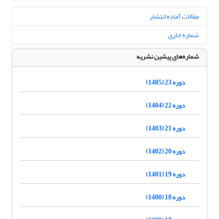
مقالات آماده انتشار
شماره جاری
شماره‌های پیشین نشریه
دوره 23 (1405)
دوره 22 (1404)
دوره 21 (1403)
دوره 20 (1402)
دوره 19 (1401)
دوره 18 (1400)