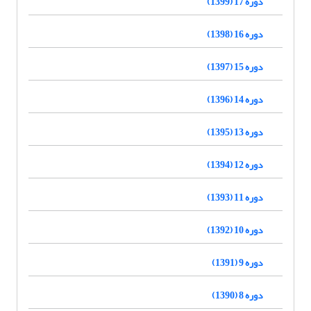
دوره 17 (1399)
دوره 16 (1398)
دوره 15 (1397)
دوره 14 (1396)
دوره 13 (1395)
دوره 12 (1394)
دوره 11 (1393)
دوره 10 (1392)
دوره 9 (1391)
دوره 8 (1390)