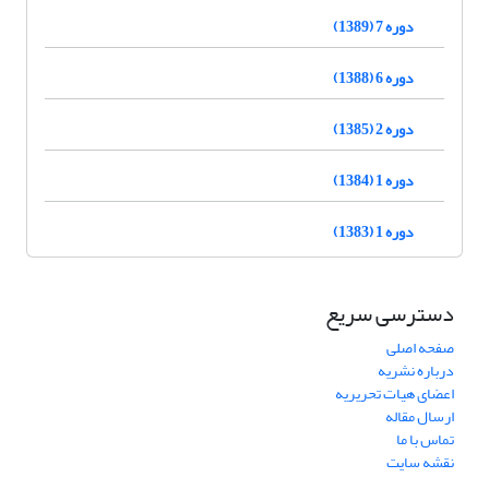
دوره 7 (1389)
دوره 6 (1388)
دوره 2 (1385)
دوره 1 (1384)
دوره 1 (1383)
دسترسی سریع
صفحه اصلی
درباره نشریه
اعضای هیات تحریریه
ارسال مقاله
تماس با ما
نقشه سایت