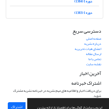
دوره 1 (1384)
دوره 1 (1383)
دسترسی سریع
صفحه اصلی
درباره نشریه
اعضای هیات تحریریه
ارسال مقاله
تماس با ما
نقشه سایت
آخرین اخبار
اشتراک خبرنامه
برای دریافت اخبار و اطلاعیه های مهم نشریه در خبرنامه نشریه مشترک
شوید.
اشتراک
این وب سایت از کوکی ها برای اطمینان از ارائه بهترین