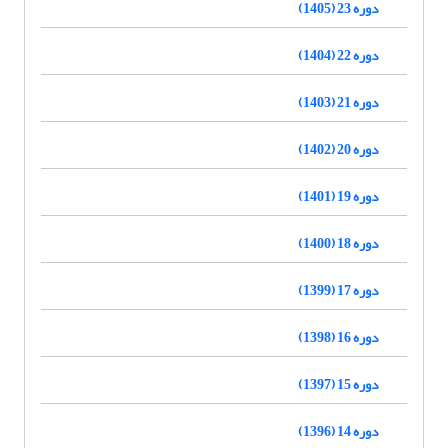
دوره 23 (1405)
دوره 22 (1404)
دوره 21 (1403)
دوره 20 (1402)
دوره 19 (1401)
دوره 18 (1400)
دوره 17 (1399)
دوره 16 (1398)
دوره 15 (1397)
دوره 14 (1396)