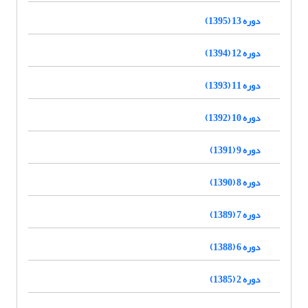
دوره 13 (1395)
دوره 12 (1394)
دوره 11 (1393)
دوره 10 (1392)
دوره 9 (1391)
دوره 8 (1390)
دوره 7 (1389)
دوره 6 (1388)
دوره 2 (1385)