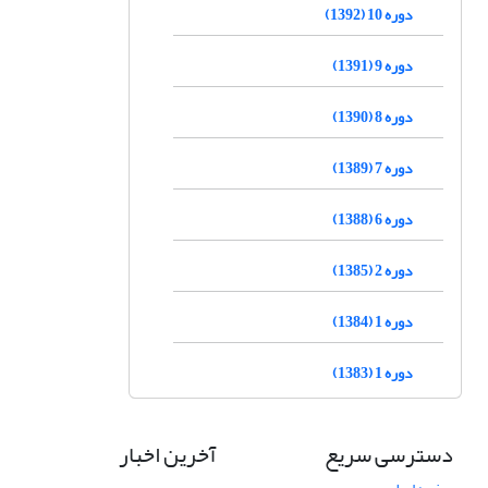
دوره 10 (1392)
دوره 9 (1391)
دوره 8 (1390)
دوره 7 (1389)
دوره 6 (1388)
دوره 2 (1385)
دوره 1 (1384)
دوره 1 (1383)
دسترسی سریع
آخرین اخبار