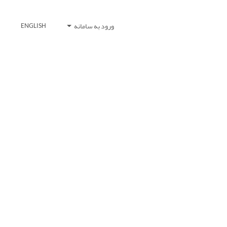
ورود به سامانه
ENGLISH