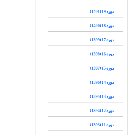
دوره 19 (1401)
دوره 18 (1400)
دوره 17 (1399)
دوره 16 (1398)
دوره 15 (1397)
دوره 14 (1396)
دوره 13 (1395)
دوره 12 (1394)
دوره 11 (1393)