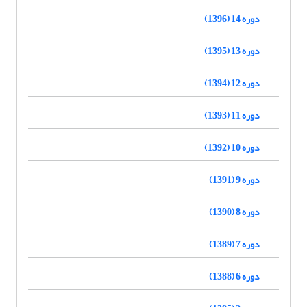
دوره 14 (1396)
دوره 13 (1395)
دوره 12 (1394)
دوره 11 (1393)
دوره 10 (1392)
دوره 9 (1391)
دوره 8 (1390)
دوره 7 (1389)
دوره 6 (1388)