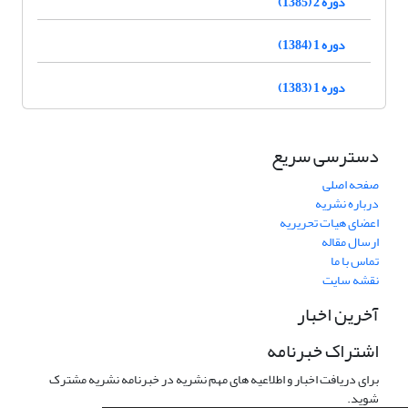
دوره 2 (1385)
دوره 1 (1384)
دوره 1 (1383)
دسترسی سریع
صفحه اصلی
درباره نشریه
اعضای هیات تحریریه
ارسال مقاله
تماس با ما
نقشه سایت
آخرین اخبار
اشتراک خبرنامه
برای دریافت اخبار و اطلاعیه های مهم نشریه در خبرنامه نشریه مشترک
شوید.