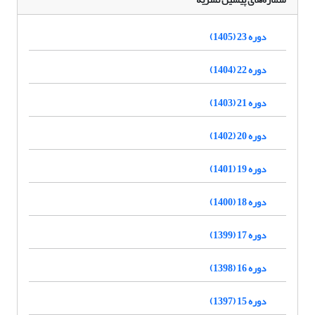
دوره 23 (1405)
دوره 22 (1404)
دوره 21 (1403)
دوره 20 (1402)
دوره 19 (1401)
دوره 18 (1400)
دوره 17 (1399)
دوره 16 (1398)
دوره 15 (1397)