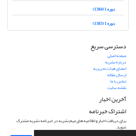
دوره 1 (1384)
دوره 1 (1383)
دسترسی سریع
صفحه اصلی
درباره نشریه
اعضای هیات تحریریه
ارسال مقاله
تماس با ما
نقشه سایت
آخرین اخبار
اشتراک خبرنامه
برای دریافت اخبار و اطلاعیه های مهم نشریه در خبرنامه نشریه مشترک
شوید.