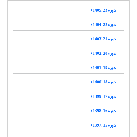
دوره 23 (1405)
دوره 22 (1404)
دوره 21 (1403)
دوره 20 (1402)
دوره 19 (1401)
دوره 18 (1400)
دوره 17 (1399)
دوره 16 (1398)
دوره 15 (1397)