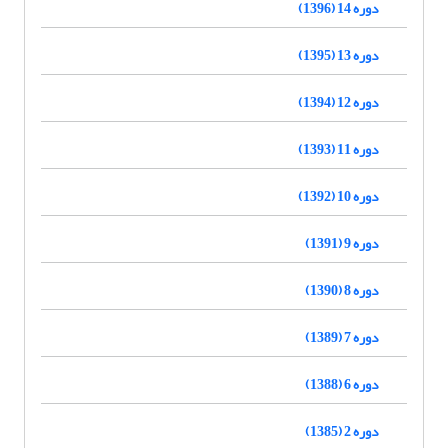
دوره 14 (1396)
دوره 13 (1395)
دوره 12 (1394)
دوره 11 (1393)
دوره 10 (1392)
دوره 9 (1391)
دوره 8 (1390)
دوره 7 (1389)
دوره 6 (1388)
دوره 2 (1385)