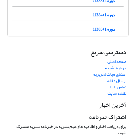
دوره 2 (1385)
دوره 1 (1384)
دوره 1 (1383)
دسترسی سریع
صفحه اصلی
درباره نشریه
اعضای هیات تحریریه
ارسال مقاله
تماس با ما
نقشه سایت
آخرین اخبار
اشتراک خبرنامه
برای دریافت اخبار و اطلاعیه های مهم نشریه در خبرنامه نشریه مشترک
شوید.