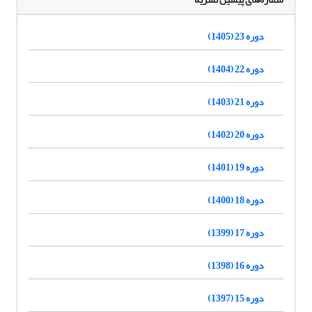
دوره 23 (1405)
دوره 22 (1404)
دوره 21 (1403)
دوره 20 (1402)
دوره 19 (1401)
دوره 18 (1400)
دوره 17 (1399)
دوره 16 (1398)
دوره 15 (1397)