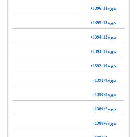
دوره 14 (1396)
دوره 13 (1395)
دوره 12 (1394)
دوره 11 (1393)
دوره 10 (1392)
دوره 9 (1391)
دوره 8 (1390)
دوره 7 (1389)
دوره 6 (1388)