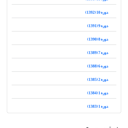
دوره 10 (1392)
دوره 9 (1391)
دوره 8 (1390)
دوره 7 (1389)
دوره 6 (1388)
دوره 2 (1385)
دوره 1 (1384)
دوره 1 (1383)
دسترسی سریع