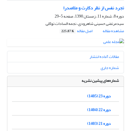
تجرد نفس از نظر دکارت و ملاصدرا
دوره 8، شماره 11، زمستان 1390، صفحه
5-29
سیدمرتضی حسینی شاهرودی، نجمه السادات توکلی
مشاهده مقاله
اصل مقاله
225.87 K
مقالات آماده انتشار
شماره جاری
شماره‌های پیشین نشریه
دوره 23 (1405)
دوره 22 (1404)
دوره 21 (1403)