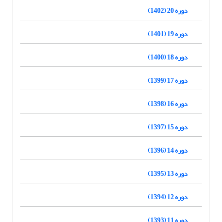
دوره 20 (1402)
دوره 19 (1401)
دوره 18 (1400)
دوره 17 (1399)
دوره 16 (1398)
دوره 15 (1397)
دوره 14 (1396)
دوره 13 (1395)
دوره 12 (1394)
دوره 11 (1393)