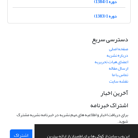
دوره 1 (1384)
دوره 1 (1383)
دسترسی سریع
صفحه اصلی
درباره نشریه
اعضای هیات تحریریه
ارسال مقاله
تماس با ما
نقشه سایت
آخرین اخبار
اشتراک خبرنامه
برای دریافت اخبار و اطلاعیه های مهم نشریه در خبرنامه نشریه مشترک
شوید.
اشتراک
این وب سایت از کوکی ها برای اطمینان از ارائه بهترین