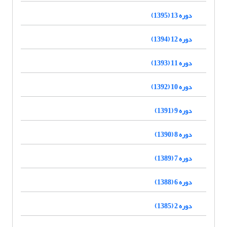
دوره 13 (1395)
دوره 12 (1394)
دوره 11 (1393)
دوره 10 (1392)
دوره 9 (1391)
دوره 8 (1390)
دوره 7 (1389)
دوره 6 (1388)
دوره 2 (1385)