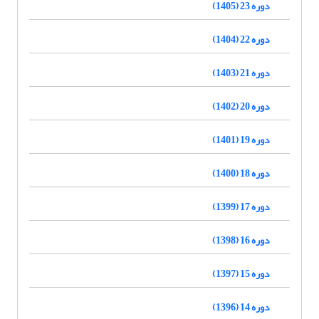
دوره 23 (1405)
دوره 22 (1404)
دوره 21 (1403)
دوره 20 (1402)
دوره 19 (1401)
دوره 18 (1400)
دوره 17 (1399)
دوره 16 (1398)
دوره 15 (1397)
دوره 14 (1396)