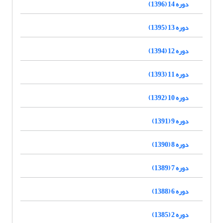
دوره 14 (1396)
دوره 13 (1395)
دوره 12 (1394)
دوره 11 (1393)
دوره 10 (1392)
دوره 9 (1391)
دوره 8 (1390)
دوره 7 (1389)
دوره 6 (1388)
دوره 2 (1385)