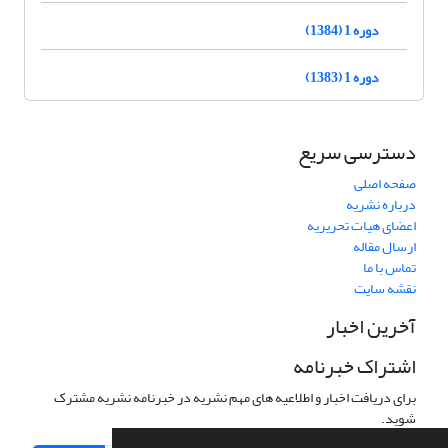
دوره 1 (1384)
دوره 1 (1383)
دسترسی سریع
صفحه اصلی
درباره نشریه
اعضای هیات تحریریه
ارسال مقاله
تماس با ما
نقشه سایت
آخرین اخبار
اشتراک خبرنامه
برای دریافت اخبار و اطلاعیه های مهم نشریه در خبرنامه نشریه مشترک
شوید.