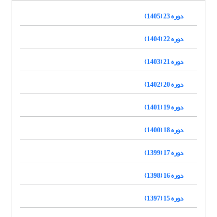
دوره 23 (1405)
دوره 22 (1404)
دوره 21 (1403)
دوره 20 (1402)
دوره 19 (1401)
دوره 18 (1400)
دوره 17 (1399)
دوره 16 (1398)
دوره 15 (1397)