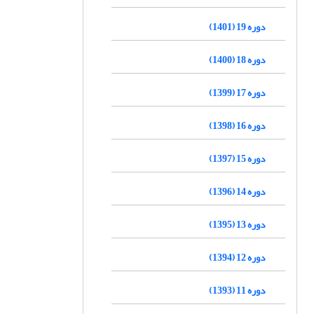
دوره 19 (1401)
دوره 18 (1400)
دوره 17 (1399)
دوره 16 (1398)
دوره 15 (1397)
دوره 14 (1396)
دوره 13 (1395)
دوره 12 (1394)
دوره 11 (1393)