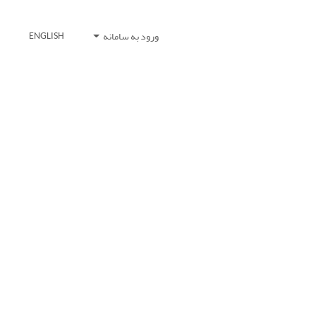
ورود به سامانه
ENGLISH