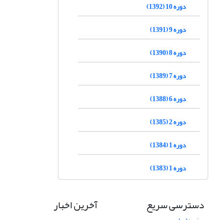
دوره 10 (1392)
دوره 9 (1391)
دوره 8 (1390)
دوره 7 (1389)
دوره 6 (1388)
دوره 2 (1385)
دوره 1 (1384)
دوره 1 (1383)
دسترسی سریع
آخرین اخبار