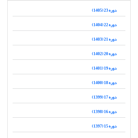
دوره 23 (1405)
دوره 22 (1404)
دوره 21 (1403)
دوره 20 (1402)
دوره 19 (1401)
دوره 18 (1400)
دوره 17 (1399)
دوره 16 (1398)
دوره 15 (1397)