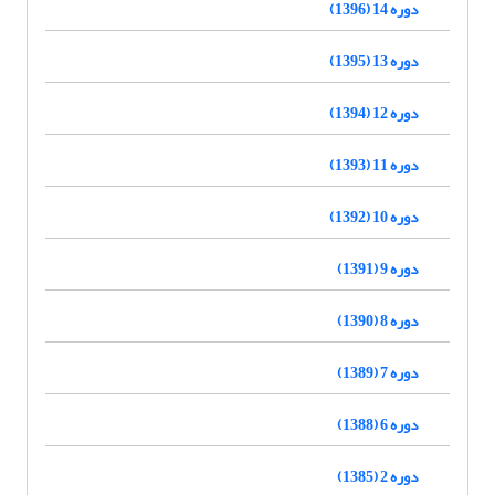
دوره 14 (1396)
دوره 13 (1395)
دوره 12 (1394)
دوره 11 (1393)
دوره 10 (1392)
دوره 9 (1391)
دوره 8 (1390)
دوره 7 (1389)
دوره 6 (1388)
دوره 2 (1385)