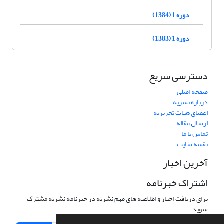
دوره 1 (1384)
دوره 1 (1383)
دسترسی سریع
صفحه اصلی
درباره نشریه
اعضای هیات تحریریه
ارسال مقاله
تماس با ما
نقشه سایت
آخرین اخبار
اشتراک خبرنامه
برای دریافت اخبار و اطلاعیه های مهم نشریه در خبرنامه نشریه مشترک
شوید.