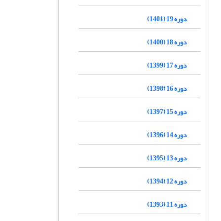
دوره 19 (1401)
دوره 18 (1400)
دوره 17 (1399)
دوره 16 (1398)
دوره 15 (1397)
دوره 14 (1396)
دوره 13 (1395)
دوره 12 (1394)
دوره 11 (1393)