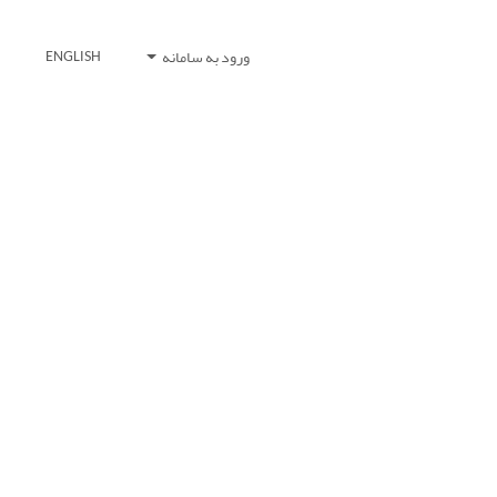
ورود به سامانه
ENGLISH