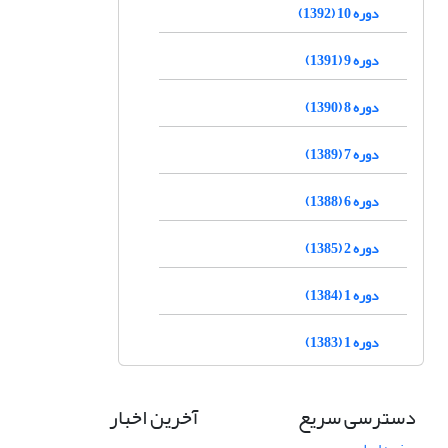
دوره 10 (1392)
دوره 9 (1391)
دوره 8 (1390)
دوره 7 (1389)
دوره 6 (1388)
دوره 2 (1385)
دوره 1 (1384)
دوره 1 (1383)
دسترسی سریع
آخرین اخبار