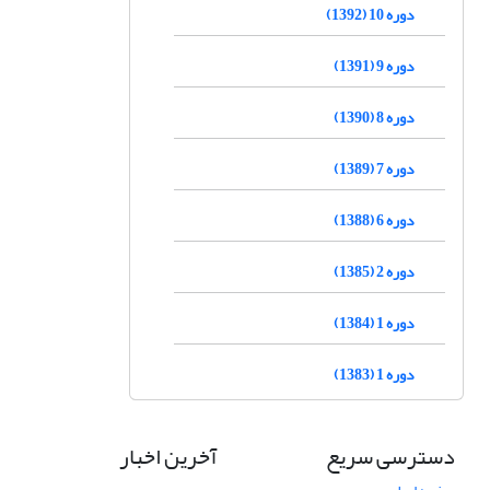
دوره 10 (1392)
دوره 9 (1391)
دوره 8 (1390)
دوره 7 (1389)
دوره 6 (1388)
دوره 2 (1385)
دوره 1 (1384)
دوره 1 (1383)
دسترسی سریع
آخرین اخبار