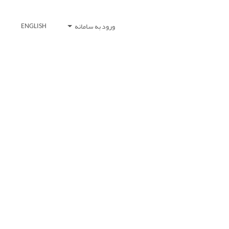
ورود به سامانه
ENGLISH