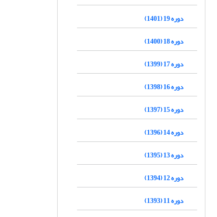
دوره 19 (1401)
دوره 18 (1400)
دوره 17 (1399)
دوره 16 (1398)
دوره 15 (1397)
دوره 14 (1396)
دوره 13 (1395)
دوره 12 (1394)
دوره 11 (1393)