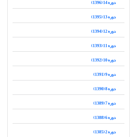
دوره 14 (1396)
دوره 13 (1395)
دوره 12 (1394)
دوره 11 (1393)
دوره 10 (1392)
دوره 9 (1391)
دوره 8 (1390)
دوره 7 (1389)
دوره 6 (1388)
دوره 2 (1385)