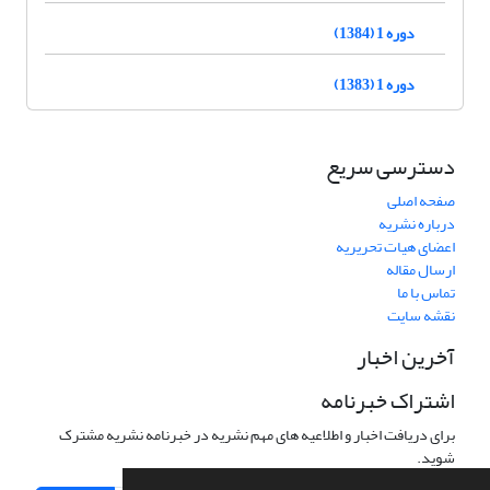
دوره 1 (1384)
دوره 1 (1383)
دسترسی سریع
صفحه اصلی
درباره نشریه
اعضای هیات تحریریه
ارسال مقاله
تماس با ما
نقشه سایت
آخرین اخبار
اشتراک خبرنامه
برای دریافت اخبار و اطلاعیه های مهم نشریه در خبرنامه نشریه مشترک
شوید.