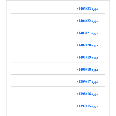
دوره 23 (1405)
دوره 22 (1404)
دوره 21 (1403)
دوره 20 (1402)
دوره 19 (1401)
دوره 18 (1400)
دوره 17 (1399)
دوره 16 (1398)
دوره 15 (1397)