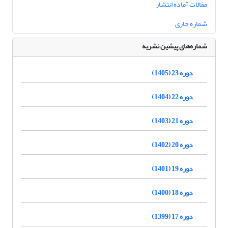
مقالات آماده انتشار
شماره جاری
شماره‌های پیشین نشریه
دوره 23 (1405)
دوره 22 (1404)
دوره 21 (1403)
دوره 20 (1402)
دوره 19 (1401)
دوره 18 (1400)
دوره 17 (1399)