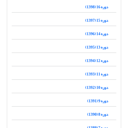
دوره 16 (1398)
دوره 15 (1397)
دوره 14 (1396)
دوره 13 (1395)
دوره 12 (1394)
دوره 11 (1393)
دوره 10 (1392)
دوره 9 (1391)
دوره 8 (1390)
دوره 7 (1389)