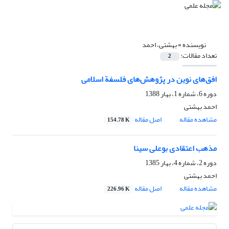
نویسنده =
بهشتی، احمد
تعداد مقالات:
2
افق‌های نوین در پژوهش‌های فلسفة اسلامی
دوره 6، شماره 1، بهار 1388
احمد بهشتی
مشاهده مقاله
اصل مقاله
154.78 K
مذهب اعتقادی بوعلی سینا
دوره 2، شماره 4، بهار 1385
احمد بهشتی
مشاهده مقاله
اصل مقاله
226.96 K