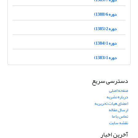
دوره 6 (1388)
دوره 2 (1385)
دوره 1 (1384)
دوره 1 (1383)
دسترسی سریع
صفحه اصلی
درباره نشریه
اعضای هیات تحریریه
ارسال مقاله
تماس با ما
نقشه سایت
آخرین اخبار