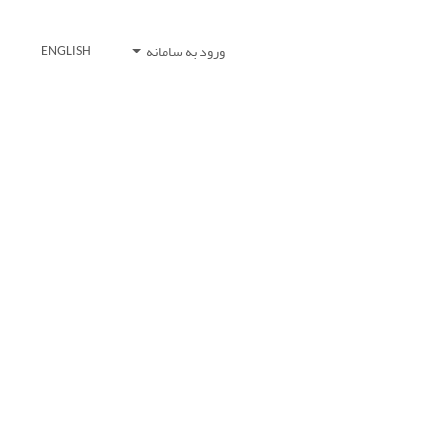
ورود به سامانه
ENGLISH