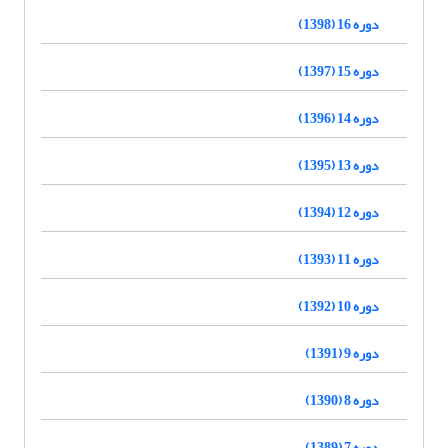
دوره 16 (1398)
دوره 15 (1397)
دوره 14 (1396)
دوره 13 (1395)
دوره 12 (1394)
دوره 11 (1393)
دوره 10 (1392)
دوره 9 (1391)
دوره 8 (1390)
دوره 7 (1389)