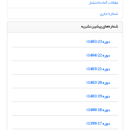
مقالات آماده انتشار
شماره جاری
شماره‌های پیشین نشریه
دوره 23 (1405)
دوره 22 (1404)
دوره 21 (1403)
دوره 20 (1402)
دوره 19 (1401)
دوره 18 (1400)
دوره 17 (1399)