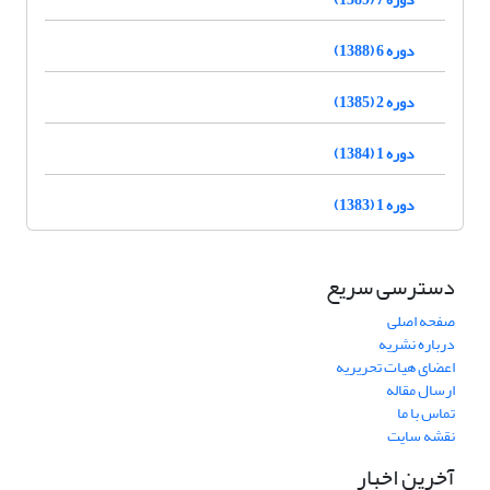
دوره 6 (1388)
دوره 2 (1385)
دوره 1 (1384)
دوره 1 (1383)
دسترسی سریع
صفحه اصلی
درباره نشریه
اعضای هیات تحریریه
ارسال مقاله
تماس با ما
نقشه سایت
آخرین اخبار