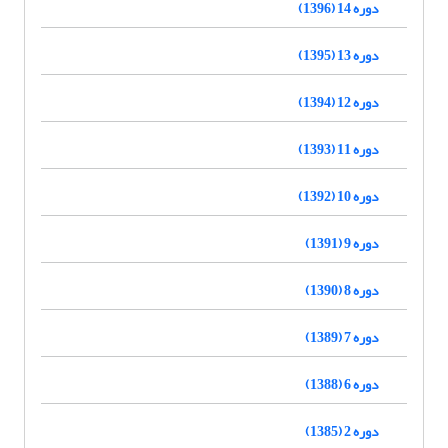
دوره 14 (1396)
دوره 13 (1395)
دوره 12 (1394)
دوره 11 (1393)
دوره 10 (1392)
دوره 9 (1391)
دوره 8 (1390)
دوره 7 (1389)
دوره 6 (1388)
دوره 2 (1385)