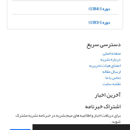
دوره 1 (1384)
دوره 1 (1383)
دسترسی سریع
صفحه اصلی
درباره نشریه
اعضای هیات تحریریه
ارسال مقاله
تماس با ما
نقشه سایت
آخرین اخبار
اشتراک خبرنامه
برای دریافت اخبار و اطلاعیه های مهم نشریه در خبرنامه نشریه مشترک
شوید.