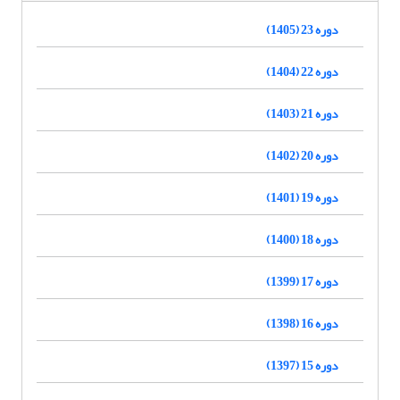
دوره 23 (1405)
دوره 22 (1404)
دوره 21 (1403)
دوره 20 (1402)
دوره 19 (1401)
دوره 18 (1400)
دوره 17 (1399)
دوره 16 (1398)
دوره 15 (1397)