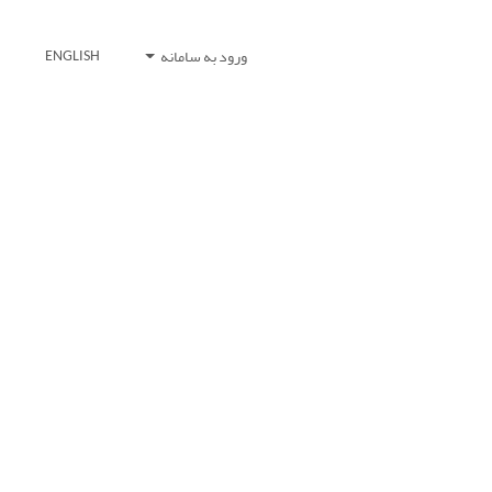
ورود به سامانه
ENGLISH