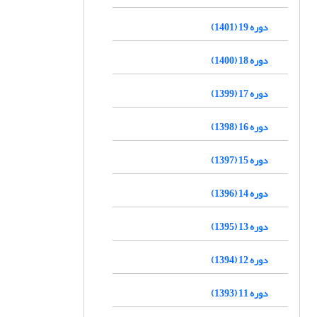
دوره 19 (1401)
دوره 18 (1400)
دوره 17 (1399)
دوره 16 (1398)
دوره 15 (1397)
دوره 14 (1396)
دوره 13 (1395)
دوره 12 (1394)
دوره 11 (1393)