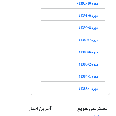
دوره 10 (1392)
دوره 9 (1391)
دوره 8 (1390)
دوره 7 (1389)
دوره 6 (1388)
دوره 2 (1385)
دوره 1 (1384)
دوره 1 (1383)
دسترسی سریع
آخرین اخبار