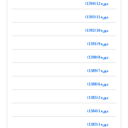
دوره 12 (1394)
دوره 11 (1393)
دوره 10 (1392)
دوره 9 (1391)
دوره 8 (1390)
دوره 7 (1389)
دوره 6 (1388)
دوره 2 (1385)
دوره 1 (1384)
دوره 1 (1383)