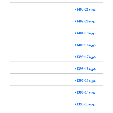
دوره 21 (1403)
دوره 20 (1402)
دوره 19 (1401)
دوره 18 (1400)
دوره 17 (1399)
دوره 16 (1398)
دوره 15 (1397)
دوره 14 (1396)
دوره 13 (1395)