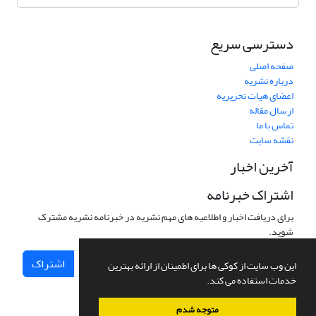
دسترسی سریع
صفحه اصلی
درباره نشریه
اعضای هیات تحریریه
ارسال مقاله
تماس با ما
نقشه سایت
آخرین اخبار
اشتراک خبرنامه
برای دریافت اخبار و اطلاعیه های مهم نشریه در خبرنامه نشریه مشترک
شوید.
اشتراک
این وب سایت از کوکی ها برای اطمینان از ارائه بهترین
خدمات استفاده می کند.
متوجه شدم