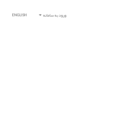
ورود به سامانه
ENGLISH