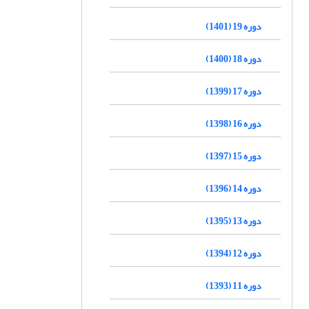
دوره 19 (1401)
دوره 18 (1400)
دوره 17 (1399)
دوره 16 (1398)
دوره 15 (1397)
دوره 14 (1396)
دوره 13 (1395)
دوره 12 (1394)
دوره 11 (1393)