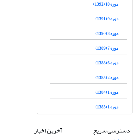
دوره 10 (1392)
دوره 9 (1391)
دوره 8 (1390)
دوره 7 (1389)
دوره 6 (1388)
دوره 2 (1385)
دوره 1 (1384)
دوره 1 (1383)
دسترسی سریع
آخرین اخبار