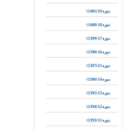
دوره 19 (1401)
دوره 18 (1400)
دوره 17 (1399)
دوره 16 (1398)
دوره 15 (1397)
دوره 14 (1396)
دوره 13 (1395)
دوره 12 (1394)
دوره 11 (1393)