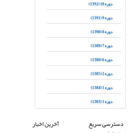
دوره 10 (1392)
دوره 9 (1391)
دوره 8 (1390)
دوره 7 (1389)
دوره 6 (1388)
دوره 2 (1385)
دوره 1 (1384)
دوره 1 (1383)
دسترسی سریع
آخرین اخبار