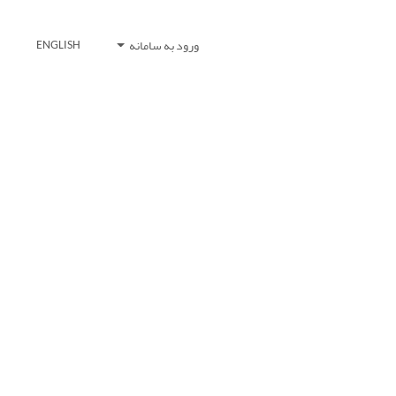
ورود به سامانه
ENGLISH