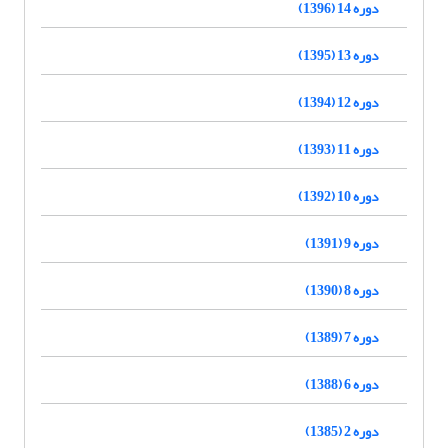
دوره 14 (1396)
دوره 13 (1395)
دوره 12 (1394)
دوره 11 (1393)
دوره 10 (1392)
دوره 9 (1391)
دوره 8 (1390)
دوره 7 (1389)
دوره 6 (1388)
دوره 2 (1385)