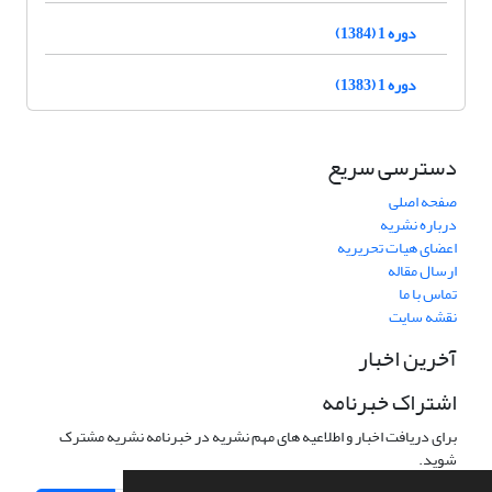
دوره 1 (1384)
دوره 1 (1383)
دسترسی سریع
صفحه اصلی
درباره نشریه
اعضای هیات تحریریه
ارسال مقاله
تماس با ما
نقشه سایت
آخرین اخبار
اشتراک خبرنامه
برای دریافت اخبار و اطلاعیه های مهم نشریه در خبرنامه نشریه مشترک
شوید.