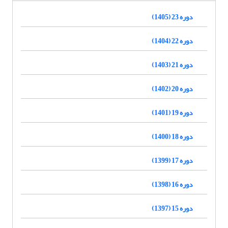
دوره 23 (1405)
دوره 22 (1404)
دوره 21 (1403)
دوره 20 (1402)
دوره 19 (1401)
دوره 18 (1400)
دوره 17 (1399)
دوره 16 (1398)
دوره 15 (1397)