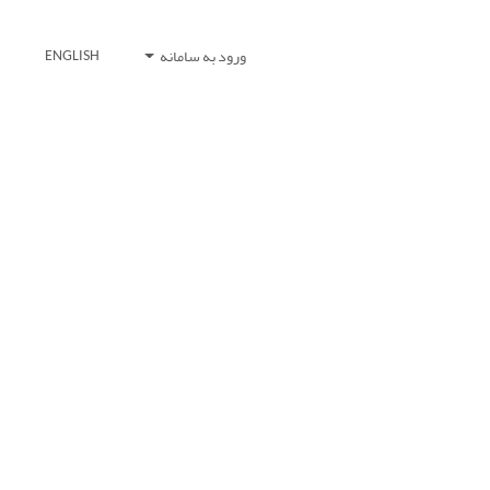
ورود به سامانه
ENGLISH