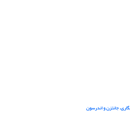
گاری، جانتزن و اندرسون