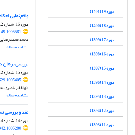
دوره 19 (1401)
واقع‌نمایی احکا
دوره 16، شماره 2، تابستان 1398، صفحه
دوره 18 (1400)
149.1005581
محمد محمدرضایی
دوره 17 (1399)
مشاهده مقاله
دوره 16 (1398)
بررسی برهان در
دوره 15 (1397)
دوره 15، شماره 2، تابستان 1397، صفحه
529.1005405
دوره 14 (1396)
ذوالفقار ناصری، 
مشاهده مقاله
دوره 13 (1395)
دوره 12 (1394)
نقد و بررسی نس
دوره 14، شماره 4، زمستان 1396، صفحه
دوره 11 (1393)
342.1005280