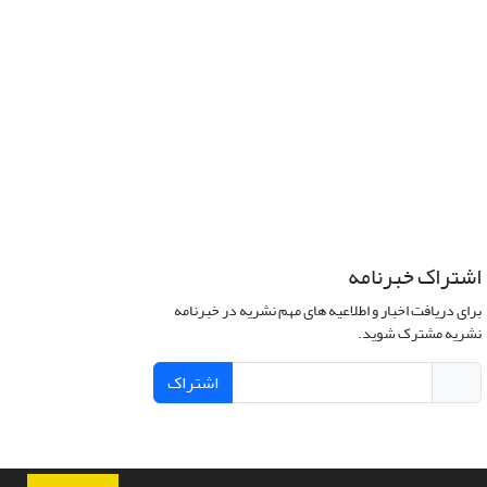
اشتراک خبرنامه
برای دریافت اخبار و اطلاعیه های مهم نشریه در خبرنامه
نشریه مشترک شوید.
اشتراک