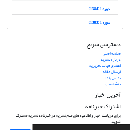
دوره 1 (1384)
دوره 1 (1383)
دسترسی سریع
صفحه اصلی
درباره نشریه
اعضای هیات تحریریه
ارسال مقاله
تماس با ما
نقشه سایت
آخرین اخبار
اشتراک خبرنامه
برای دریافت اخبار و اطلاعیه های مهم نشریه در خبرنامه نشریه مشترک
شوید.