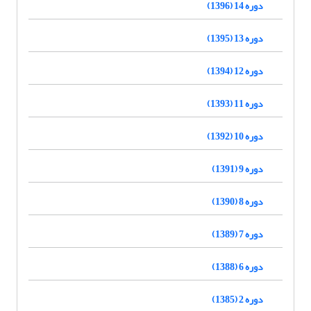
دوره 14 (1396)
دوره 13 (1395)
دوره 12 (1394)
دوره 11 (1393)
دوره 10 (1392)
دوره 9 (1391)
دوره 8 (1390)
دوره 7 (1389)
دوره 6 (1388)
دوره 2 (1385)