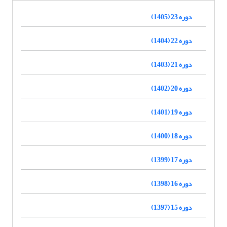
دوره 23 (1405)
دوره 22 (1404)
دوره 21 (1403)
دوره 20 (1402)
دوره 19 (1401)
دوره 18 (1400)
دوره 17 (1399)
دوره 16 (1398)
دوره 15 (1397)