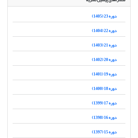
دوره 23 (1405)
دوره 22 (1404)
دوره 21 (1403)
دوره 20 (1402)
دوره 19 (1401)
دوره 18 (1400)
دوره 17 (1399)
دوره 16 (1398)
دوره 15 (1397)