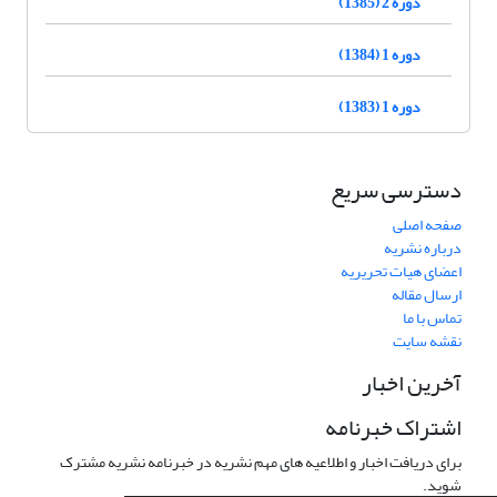
دوره 2 (1385)
دوره 1 (1384)
دوره 1 (1383)
دسترسی سریع
صفحه اصلی
درباره نشریه
اعضای هیات تحریریه
ارسال مقاله
تماس با ما
نقشه سایت
آخرین اخبار
اشتراک خبرنامه
برای دریافت اخبار و اطلاعیه های مهم نشریه در خبرنامه نشریه مشترک
شوید.