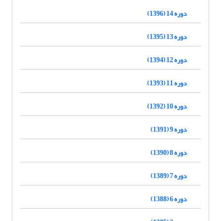
دوره 14 (1396)
دوره 13 (1395)
دوره 12 (1394)
دوره 11 (1393)
دوره 10 (1392)
دوره 9 (1391)
دوره 8 (1390)
دوره 7 (1389)
دوره 6 (1388)