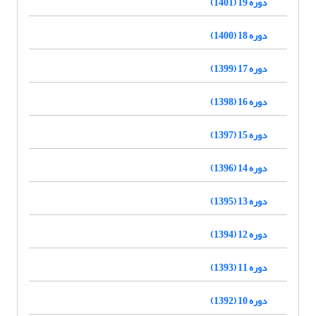
دوره 19 (1401)
دوره 18 (1400)
دوره 17 (1399)
دوره 16 (1398)
دوره 15 (1397)
دوره 14 (1396)
دوره 13 (1395)
دوره 12 (1394)
دوره 11 (1393)
دوره 10 (1392)