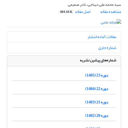
سید محمدعلی دیباجی، نادر صمیمی
مشاهده مقاله
اصل مقاله
404.44 K
مقالات آماده انتشار
شماره جاری
شماره‌های پیشین نشریه
دوره 23 (1405)
دوره 22 (1404)
دوره 21 (1403)
دوره 20 (1402)