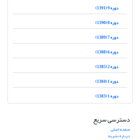
دوره 9 (1391)
دوره 8 (1390)
دوره 7 (1389)
دوره 6 (1388)
دوره 2 (1385)
دوره 1 (1384)
دوره 1 (1383)
دسترسی سریع
صفحه اصلی
درباره نشریه